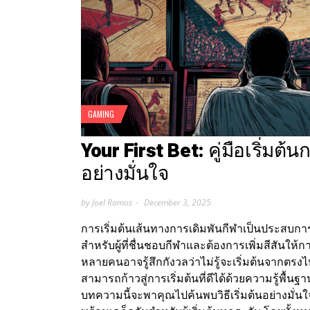
GAMING
Your First Bet: คู่มือเริ่ม
อย่างมั่นใจ
by Joel Ramos
December 3, 2025
การเริ่มต้นเส้นทางการเดิมพันกีฬาเป็นประสบการณ
สำหรับผู้ที่ชื่นชอบกีฬาและต้องการเพิ่มสีสันให้กา
หลายคนอาจรู้สึกกังวลว่าไม่รู้จะเริ่มต้นจากตรง
สามารถก้าวสู่การเริ่มต้นที่ดีได้ด้วยความรู้พื้นฐ
บทความนี้จะพาคุณไปค้นพบวิธีเริ่มต้นอย่างมั่