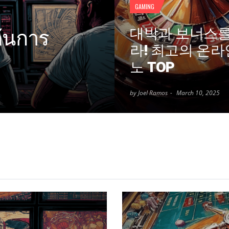
GAMING
대박과 보너스를
มต้นการ
라! 최고의 온라
노 TOP
by Joel Ramos
March 10, 2025