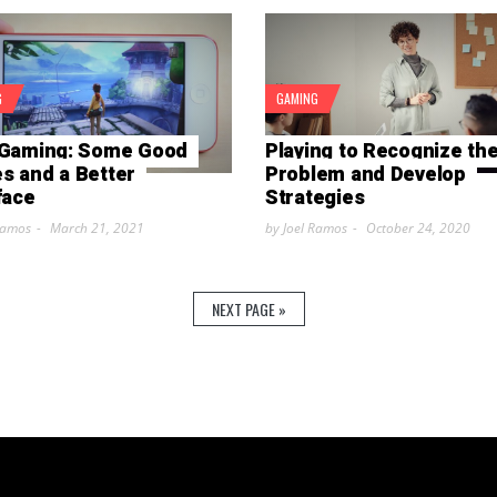
G
GAMING
 Gaming: Some Good
Playing to Recognize th
s and a Better
Problem and Develop
face
Strategies
Ramos
March 21, 2021
by Joel Ramos
October 24, 2020
NEXT PAGE »