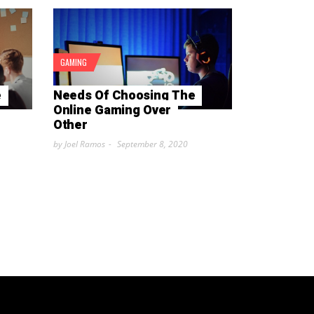
GAMING
e
Needs Of Choosing The
Online Gaming Over
Other
by Joel Ramos
September 8, 2020