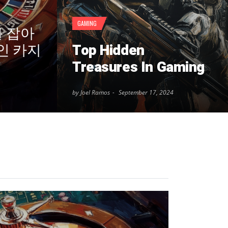
GAMING
 잡아
인 카지
Top Hidden
Treasures In Gaming
by Joel Ramos
September 17, 2024