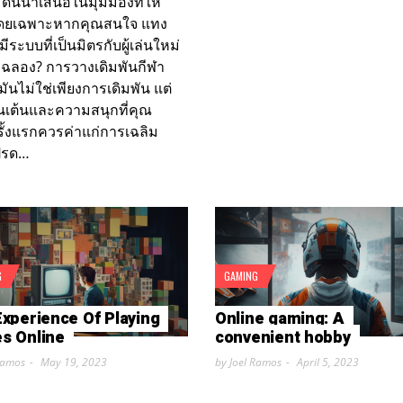
หมดนี้นำเสนอในมุมมองที่ให้
โดยเฉพาะหากคุณสนใจ แทง
ระบบที่เป็นมิตรกับผู้เล่นใหม่
าฉลอง? การวางเดิมพันกีฬา
นไม่ใช่เพียงการเดิมพัน แต่
ื่นเต้นและความสนุกที่คุณ
รั้งแรกควรค่าแก่การเฉลิม
ปรด…
G
GAMING
xperience Of Playing
Online gaming: A
s Online
convenient hobby
Ramos
May 19, 2023
by Joel Ramos
April 5, 2023