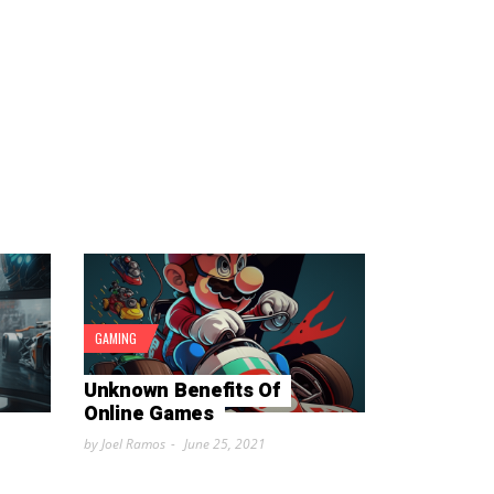
GAMING
Unknown Benefits Of
Online Games
by Joel Ramos
June 25, 2021